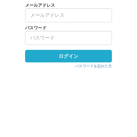
メールアドレス
パスワード
ログイン
パスワードを忘れた方