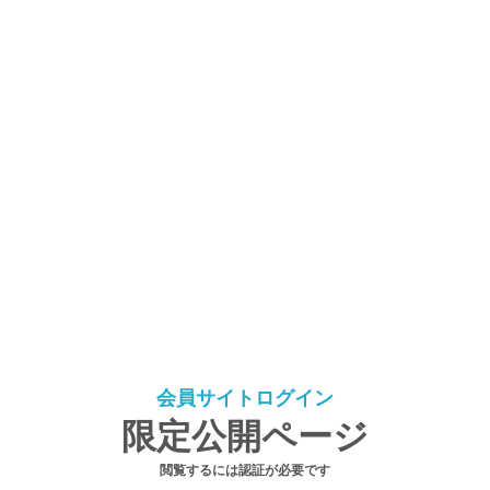
会員サイトログイン
限定公開ページ
閲覧するには認証が必要です