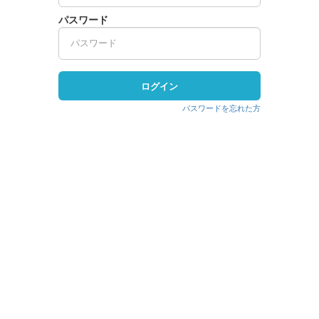
パスワード
ログイン
パスワードを忘れた方