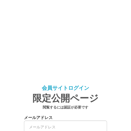
会員サイトログイン
限定公開ページ
閲覧するには認証が必要です
メールアドレス