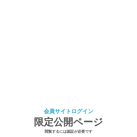
会員サイトログイン
限定公開ページ
閲覧するには認証が必要です