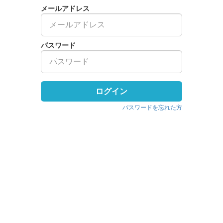
メールアドレス
パスワード
ログイン
パスワードを忘れた方